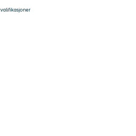
valifikasjoner