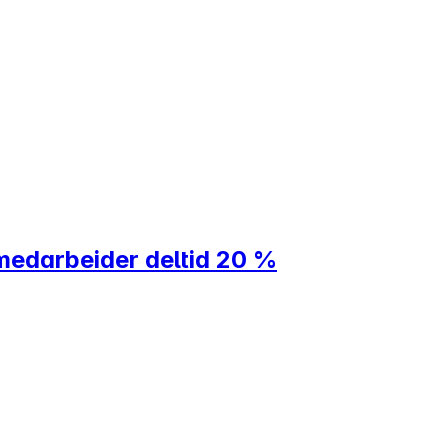
medarbeider deltid 20 %