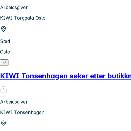
Arbeidsgiver
KIWI Torggata Oslo
Sted
Oslo
KIWI Tonsenhagen søker etter butikk
Arbeidsgiver
KIWI Tonsenhagen