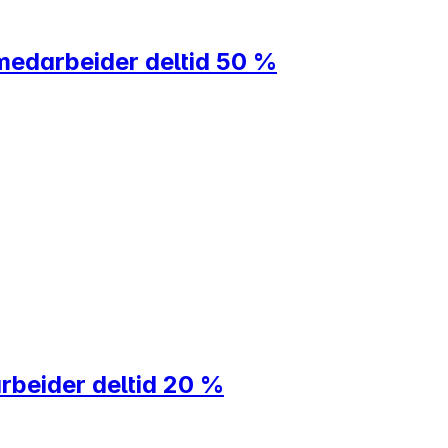
medarbeider deltid 50 %
rbeider deltid 20 %