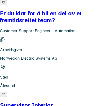
Er du klar for å bli en del av et
fremtidsrettet team?
Customer Support Engineer - Automation
Arbeidsgiver
Norwegian Electric Systems AS
Sted
Ålesund
Supervisor Interior