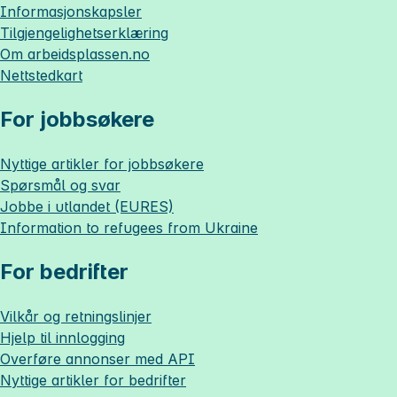
Informasjonskapsler
Tilgjengelighetserklæring
Om
arbeidsplassen.no
Nettstedkart
For jobbsøkere
Nyttige artikler for jobbsøkere
Spørsmål og svar
Jobbe i utlandet (EURES)
Information to refugees from Ukraine
For bedrifter
Vilkår og retningslinjer
Hjelp til innlogging
Overføre annonser med API
Nyttige artikler for bedrifter