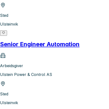
Sted
Ulsteinvik
Senior Engineer Automation
Arbeidsgiver
Ulstein Power & Control AS
Sted
Ulsteinvik