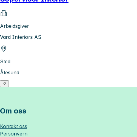
Arbeidsgiver
Vard Interiors AS
Sted
Ålesund
Om oss
Kontakt oss
Personvern