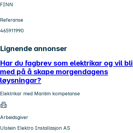
FINN
Referanse
465911990
Lignende annonser
Har du fagbrev som elektrikar og vil bli
med på å skape morgendagens
løysningar?
Elektrikar med Maritim kompetanse
Arbeidsgiver
Ulstein Elektro Installasjon AS