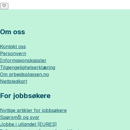
Om oss
Kontakt oss
Personvern
Informasjonskapsler
Tilgjengelighetserklæring
Om
arbeidsplassen.no
Nettstedkart
For jobbsøkere
Nyttige artikler for jobbsøkere
Spørsmål og svar
Jobbe i utlandet (EURES)