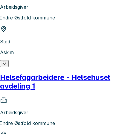
Arbeidsgiver
Indre Østfold kommune
Sted
Askim
Helsefagarbeidere - Helsehuset
avdeling 1
Arbeidsgiver
Indre Østfold kommune