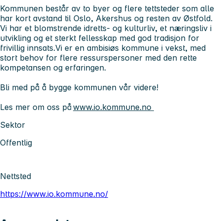
Kommunen består av to byer og flere tettsteder som alle
har kort avstand til Oslo, Akershus og resten av Østfold.
Vi har et blomstrende idretts- og kulturliv, et næringsliv i
utvikling og et sterkt fellesskap med god tradisjon for
frivillig innsats.Vi er en ambisiøs kommune i vekst, med
stort behov for flere ressurspersoner med den rette
kompetansen og erfaringen.
Bli med på å bygge kommunen vår videre!
Les mer om oss på
www.io.kommune.no
Sektor
Offentlig
Nettsted
https://www.io.kommune.no/