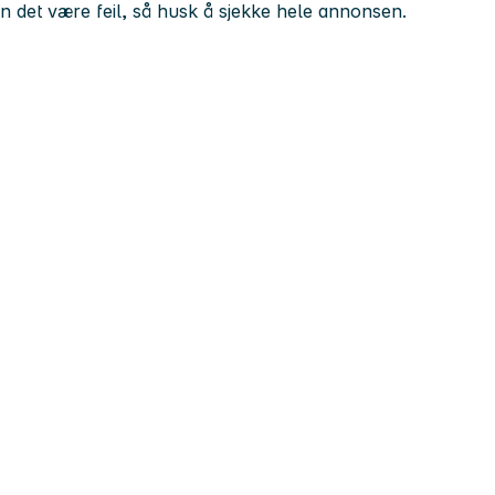
kan det være feil, så husk å sjekke hele annonsen.