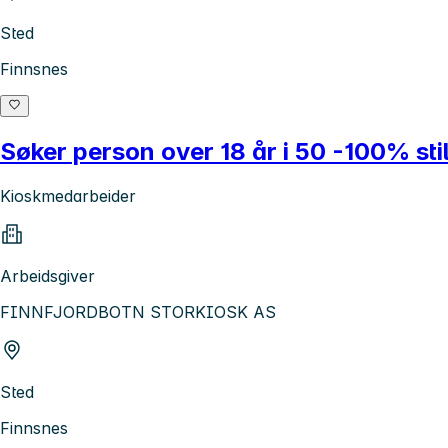
Sted
Finnsnes
Søker person over 18 år i 50 -100% stil
Kioskmedarbeider
Arbeidsgiver
FINNFJORDBOTN STORKIOSK AS
Sted
Finnsnes