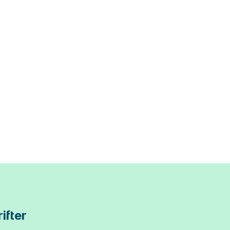
ifter