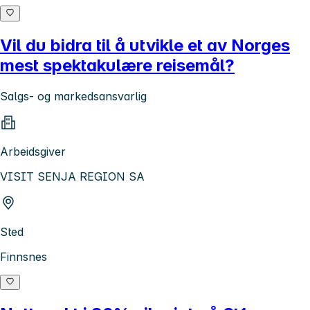
Vil du bidra til å utvikle et av Norges
mest spektakulære reisemål?
Salgs- og markedsansvarlig
Arbeidsgiver
VISIT SENJA REGION SA
Sted
Finnsnes