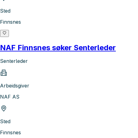
Sted
Finnsnes
NAF Finnsnes søker Senterleder
Senterleder
Arbeidsgiver
NAF AS
Sted
Finnsnes