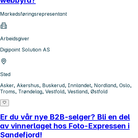
webbyrå?
Markedsføringsrepresentant
Arbeidsgiver
Digipoint Solution AS
Sted
Asker, Akershus, Buskerud, Innlandet, Nordland, Oslo,
Troms, Trøndelag, Vestfold, Vestland, Østfold
Er du vår nye B2B-selger? Bli en del
av vinnerlaget hos Foto-Expressen i
Sandefjord!