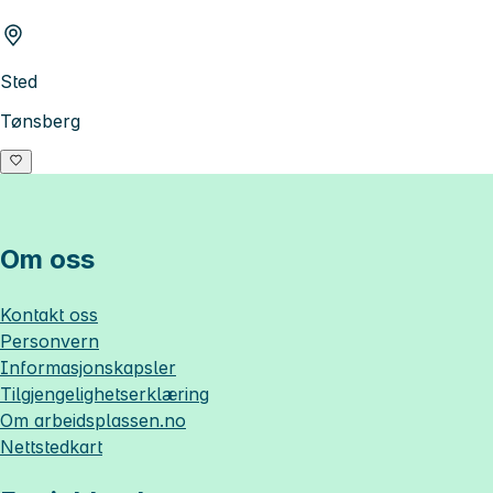
Sted
Tønsberg
Om oss
Kontakt oss
Personvern
Informasjonskapsler
Tilgjengelighetserklæring
Om
arbeidsplassen.no
Nettstedkart