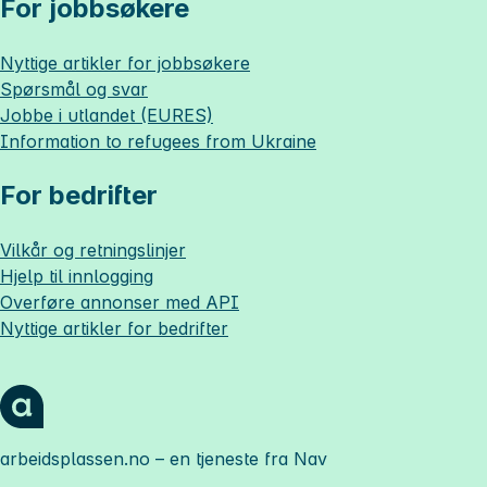
For jobbsøkere
Nyttige artikler for jobbsøkere
Spørsmål og svar
Jobbe i utlandet (EURES)
Information to refugees from Ukraine
For bedrifter
Vilkår og retningslinjer
Hjelp til innlogging
Overføre annonser med API
Nyttige artikler for bedrifter
arbeidsplassen.no
– en tjeneste fra Nav