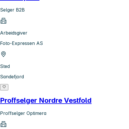
Selger B2B
Arbeidsgiver
Foto-Expressen AS
Sted
Sandefjord
Proffselger Nordre Vestfold
Proffselger Optimera