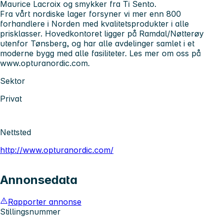
Maurice Lacroix og smykker fra Ti Sento.
Fra vårt nordiske lager forsyner vi mer enn 800
forhandlere i Norden med kvalitetsprodukter i alle
prisklasser. Hovedkontoret ligger på Ramdal/Nøtterøy
utenfor Tønsberg, og har alle avdelinger samlet i et
moderne bygg med alle fasiliteter. Les mer om oss på
www.opturanordic.com.
Sektor
Privat
Nettsted
http://www.opturanordic.com/
Annonsedata
Rapporter annonse
Stillingsnummer