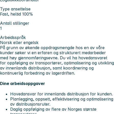
Type ansettelse
Fast, heltid 100%
Antall stillinger
1
Arbeidsspråk
Norsk eller engelsk
På grunn av økende oppdragsmengde hos en av våre
kunder søker vi en erfaren og strukturert medarbeider
med høy gjennomføringsevne. Du vil ha hovedansvaret
for oppfølging av transportører, optimalisering og utvikling
av innenlands distribusjon, samt koordinering og
kontinuerlig forbedring av lagerdriften.
Dine arbeidsoppgaver
Hovedansvar for innenlands distribusjon for kunden.
Planlegging, oppsett, effektivisering og optimalisering
av distribusjonsruter.
Daglig oppfølging av flere av Norges største