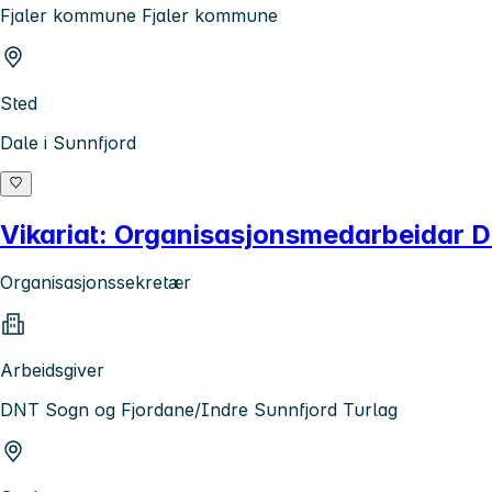
Fjaler kommune Fjaler kommune
Sted
Dale i Sunnfjord
Vikariat: Organisasjonsmedarbeidar D
Organisasjonssekretær
Arbeidsgiver
DNT Sogn og Fjordane/Indre Sunnfjord Turlag