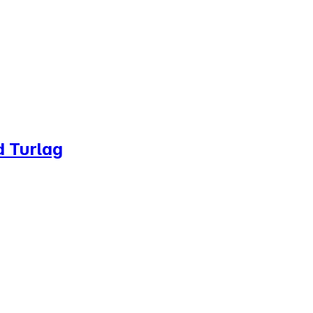
d Turlag