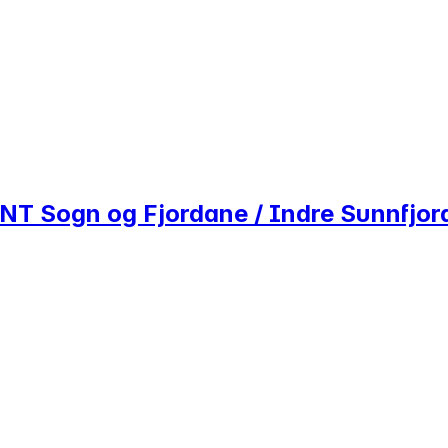
NT Sogn og Fjordane / Indre Sunnfjor