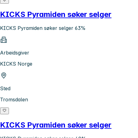
KICKS Pyramiden søker selger
KICKS Pyramiden søker selger 63%
Arbeidsgiver
KICKS Norge
Sted
Tromsdalen
KICKS Pyramiden søker selger