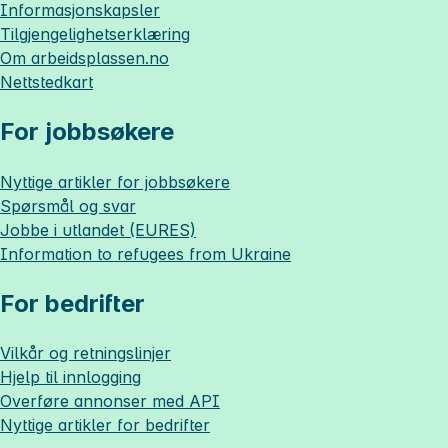
Informasjonskapsler
Tilgjengelighetserklæring
Om
arbeidsplassen.no
Nettstedkart
For jobbsøkere
Nyttige artikler for jobbsøkere
Spørsmål og svar
Jobbe i utlandet (EURES)
Information to refugees from Ukraine
For bedrifter
Vilkår og retningslinjer
Hjelp til innlogging
Overføre annonser med API
Nyttige artikler for bedrifter