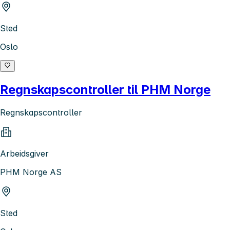
Sted
Oslo
Regnskapscontroller til PHM Norge
Regnskapscontroller
Arbeidsgiver
PHM Norge AS
Sted