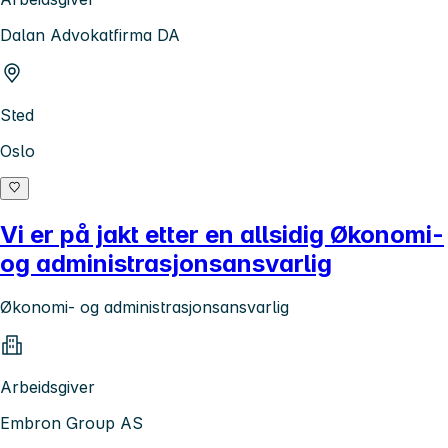
Dalan Advokatfirma DA
Sted
Oslo
Vi er på jakt etter en allsidig Økonomi-
og administrasjonsansvarlig
Økonomi- og administrasjonsansvarlig
Arbeidsgiver
Embron Group AS