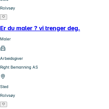
Rolvsøy
Er du maler ? vi trenger deg.
Maler
Arbeidsgiver
Right Bemanning AS
Sted
Rolvsøy