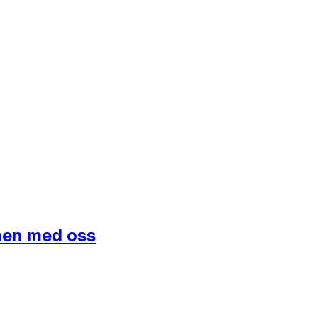
mmen med oss