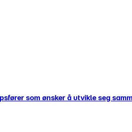
kapsfører som ønsker å utvikle seg sa