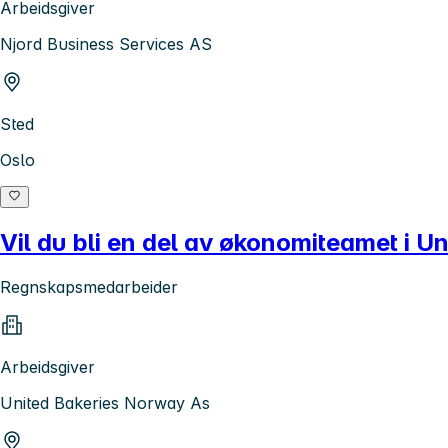
Arbeidsgiver
Njord Business Services AS
Sted
Oslo
Vil du bli en del av økonomiteamet i U
Regnskapsmedarbeider
Arbeidsgiver
United Bakeries Norway As