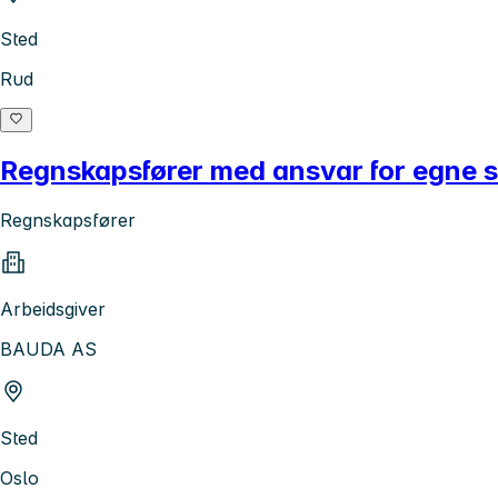
Sted
Rud
Regnskapsfører med ansvar for egne 
Regnskapsfører
Arbeidsgiver
BAUDA AS
Sted
Oslo