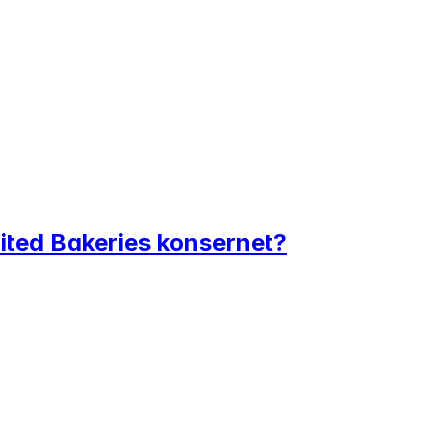
nited Bakeries konsernet?