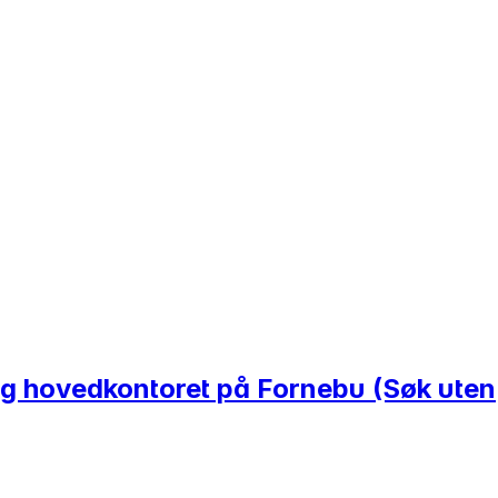
 og hovedkontoret på Fornebu (Søk uten