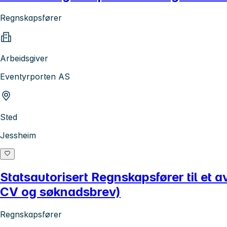
Regnskapsfører
Arbeidsgiver
Eventyrporten AS
Sted
Jessheim
Statsautorisert Regnskapsfører til et
CV og søknadsbrev)
Regnskapsfører