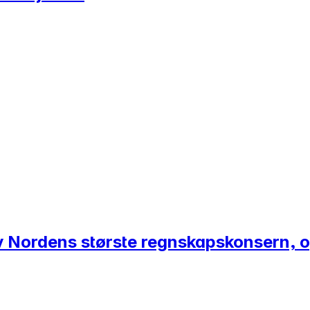
 av Nordens største regnskapskonsern,