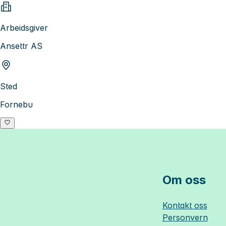
Arbeidsgiver
Ansettr AS
Sted
Fornebu
Om oss
Kontakt oss
Personvern