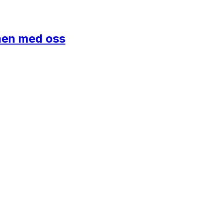
mmen med oss