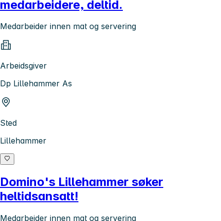
medarbeidere, deltid.
Medarbeider innen mat og servering
Arbeidsgiver
Dp Lillehammer As
Sted
Lillehammer
Domino's Lillehammer søker
heltidsansatt!
Medarbeider innen mat og servering