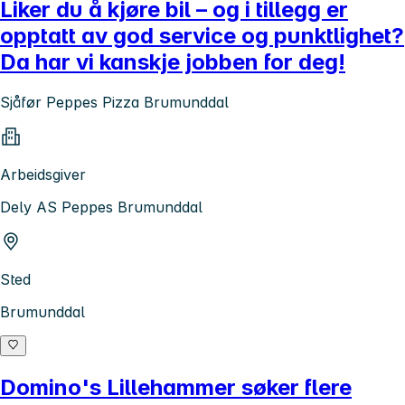
Liker du å kjøre bil – og i tillegg er
opptatt av god service og punktlighet?
Da har vi kanskje jobben for deg!
Sjåfør Peppes Pizza Brumunddal
Arbeidsgiver
Dely AS Peppes Brumunddal
Sted
Brumunddal
Domino's Lillehammer søker flere