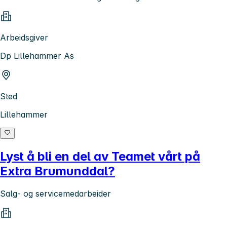
Arbeidsgiver
Dp Lillehammer As
Sted
Lillehammer
Lyst å bli en del av Teamet vårt på
Extra Brumunddal?
Salg- og servicemedarbeider