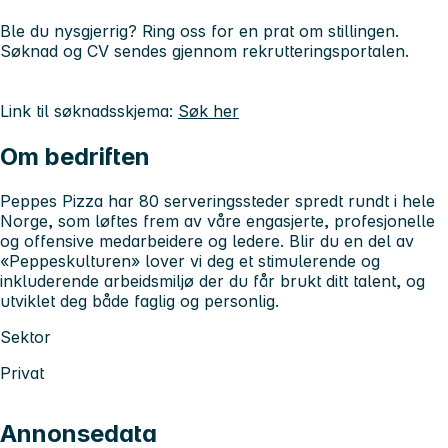
Ble du nysgjerrig? Ring oss for en prat om stillingen.
Søknad og CV sendes gjennom rekrutteringsportalen.
Link til søknadsskjema:
Søk her
Om bedriften
Peppes Pizza har 80 serveringssteder spredt rundt i hele
Norge, som løftes frem av våre engasjerte, profesjonelle
og offensive medarbeidere og ledere. Blir du en del av
«Peppeskulturen» lover vi deg et stimulerende og
inkluderende arbeidsmiljø der du får brukt ditt talent, og
utviklet deg både faglig og personlig.
Sektor
Privat
Annonsedata