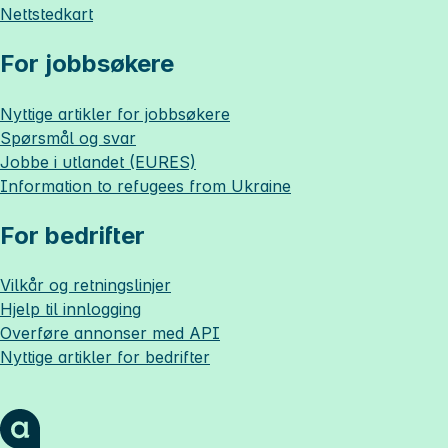
Nettstedkart
For jobbsøkere
Nyttige artikler for jobbsøkere
Spørsmål og svar
Jobbe i utlandet (EURES)
Information to refugees from Ukraine
For bedrifter
Vilkår og retningslinjer
Hjelp til innlogging
Overføre annonser med API
Nyttige artikler for bedrifter