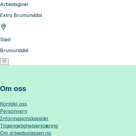
Arbeidsgiver
Extra Brumunddal
Sted
Brumunddal
Om oss
Kontakt oss
Personvern
Informasjonskapsler
Tilgjengelighetserklæring
Om
arbeidsplassen.no