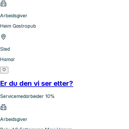
Arbeidsgiver
Heim Gastropub
Sted
Hamar
Er du den vi ser etter?
Servicemedarbeider 10%
Arbeidsgiver