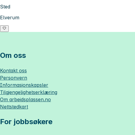
Sted
Elverum
Om oss
Kontakt oss
Personvern
Informasjonskapsler
Tilgjengelighetserklæring
Om
arbeidsplassen.no
Nettstedkart
For jobbsøkere