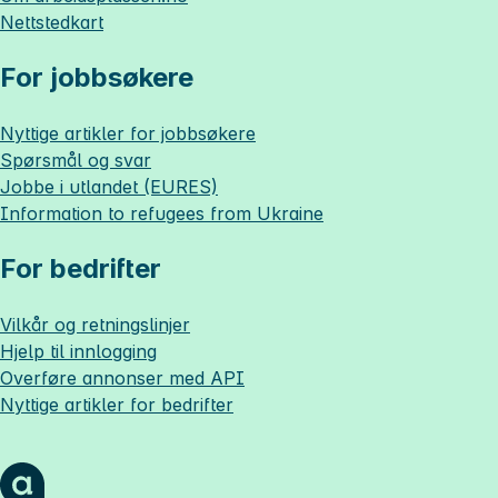
Nettstedkart
For jobbsøkere
Nyttige artikler for jobbsøkere
Spørsmål og svar
Jobbe i utlandet (EURES)
Information to refugees from Ukraine
For bedrifter
Vilkår og retningslinjer
Hjelp til innlogging
Overføre annonser med API
Nyttige artikler for bedrifter