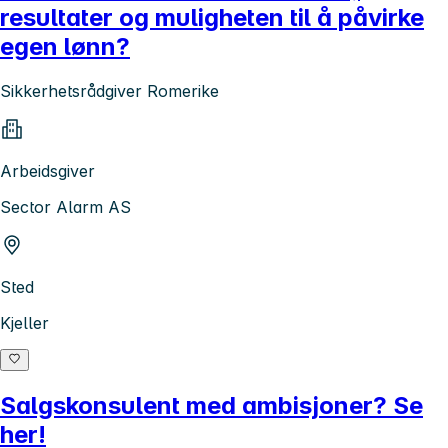
resultater og muligheten til å påvirke
egen lønn?
Sikkerhetsrådgiver Romerike
Arbeidsgiver
Sector Alarm AS
Sted
Kjeller
Salgskonsulent med ambisjoner? Se
her!