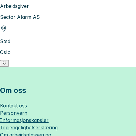
Arbeidsgiver
Sector Alarm AS
Sted
Oslo
Om oss
Kontakt oss
Personvern
Informasjonskapsler
Tilgjengelighetserklæring
Om
arbeidsplassen.no