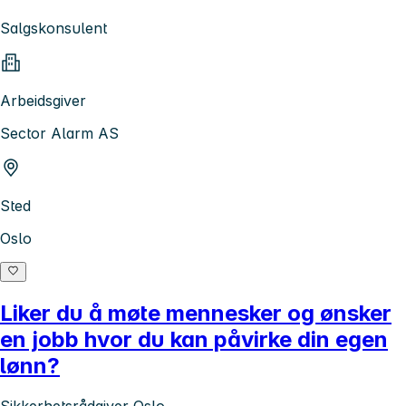
Salgskonsulent
Arbeidsgiver
Sector Alarm AS
Sted
Oslo
Liker du å møte mennesker og ønsker
en jobb hvor du kan påvirke din egen
lønn?
Sikkerhetsrådgiver Oslo