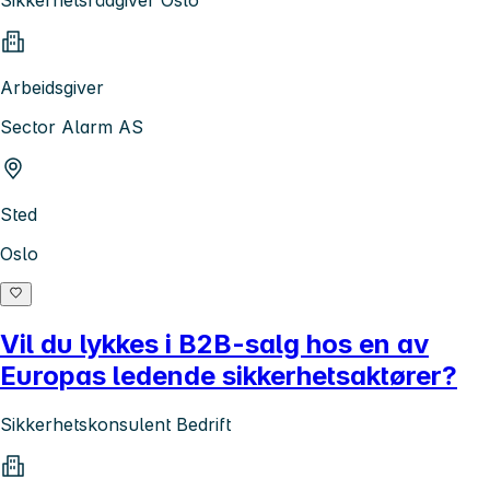
Arbeidsgiver
Sector Alarm AS
Sted
Oslo
Vil du lykkes i B2B-salg hos en av
Europas ledende sikkerhetsaktører?
Sikkerhetskonsulent Bedrift