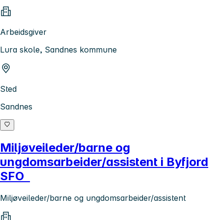
Arbeidsgiver
Lura skole, Sandnes kommune
Sted
Sandnes
Miljøveileder/barne og
ungdomsarbeider/assistent i Byfjord
SFO
Miljøveileder/barne og ungdomsarbeider/assistent