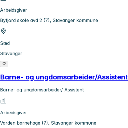
Arbeidsgiver
Byfjord skole avd 2 (7), Stavanger kommune
Sted
Stavanger
Barne- og ungdomsarbeider/Assistent
Barne- og ungdomsarbeider/ Assistent
Arbeidsgiver
Varden barnehage (7), Stavanger kommune