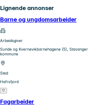
Lignende annonser
Barne og ungdomsarbeider
Arbeidsgiver
Sunde og Kvernevikbarnehagene (5), Stavanger
kommune
Sted
Hafrsfjord
Fagarbeider