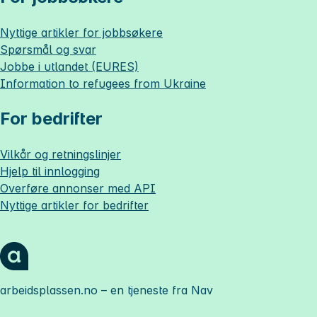
Nyttige artikler for jobbsøkere
Spørsmål og svar
Jobbe i utlandet (EURES)
Information to refugees from Ukraine
For bedrifter
Vilkår og retningslinjer
Hjelp til innlogging
Overføre annonser med API
Nyttige artikler for bedrifter
arbeidsplassen.no
– en tjeneste fra Nav