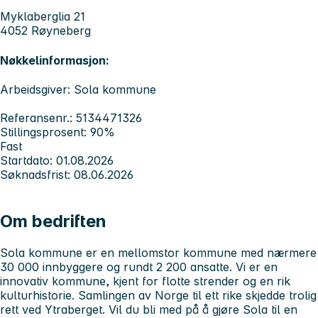
Myklaberglia 21
4052 Røyneberg
Nøkkelinformasjon:
Arbeidsgiver: Sola kommune
Referansenr.: 5134471326
Stillingsprosent: 90%
Fast
Startdato: 01.08.2026
Søknadsfrist: 08.06.2026
Om bedriften
Sola kommune er en mellomstor kommune med nærmere
30 000 innbyggere og rundt 2 200 ansatte. Vi er en
innovativ kommune, kjent for flotte strender og en rik
kulturhistorie. Samlingen av Norge til ett rike skjedde trolig
rett ved Ytraberget. Vil du bli med på å gjøre Sola til en