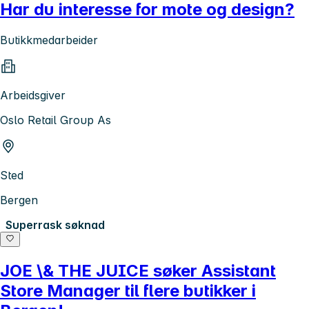
Har du interesse for mote og design?
Butikkmedarbeider
Arbeidsgiver
Oslo Retail Group As
Sted
Bergen
Superrask søknad
JOE \& THE JUICE søker Assistant
Store Manager til flere butikker i