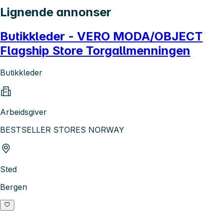
Lignende annonser
Butikkleder - VERO MODA/OBJECT
Flagship Store Torgallmenningen
Butikkleder
Arbeidsgiver
BESTSELLER STORES NORWAY
Sted
Bergen