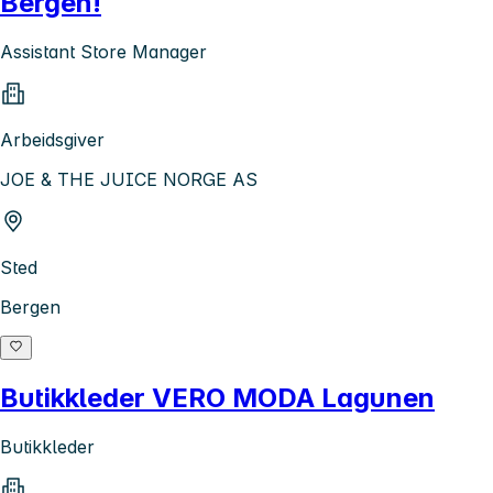
Bergen!
Assistant Store Manager
Arbeidsgiver
JOE & THE JUICE NORGE AS
Sted
Bergen
Butikkleder VERO MODA Lagunen
Butikkleder