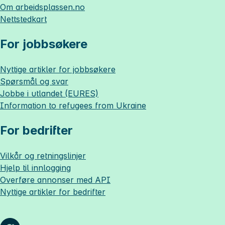
Om
arbeidsplassen.no
Nettstedkart
For jobbsøkere
Nyttige artikler for jobbsøkere
Spørsmål og svar
Jobbe i utlandet (EURES)
Information to refugees from Ukraine
For bedrifter
Vilkår og retningslinjer
Hjelp til innlogging
Overføre annonser med API
Nyttige artikler for bedrifter