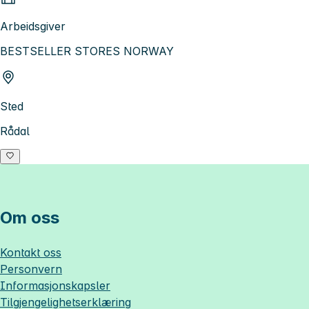
Arbeidsgiver
BESTSELLER STORES NORWAY
Sted
Rådal
Om oss
Kontakt oss
Personvern
Informasjonskapsler
Tilgjengelighetserklæring