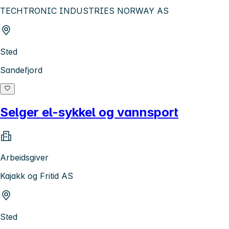
TECHTRONIC INDUSTRIES NORWAY AS
Sted
Sandefjord
Selger el-sykkel og vannsport
Arbeidsgiver
Kajakk og Fritid AS
Sted