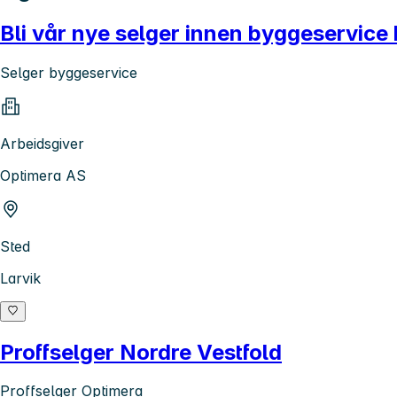
Bli vår nye selger innen byggeservice
Selger byggeservice
Arbeidsgiver
Optimera AS
Sted
Larvik
Proffselger Nordre Vestfold
Proffselger Optimera