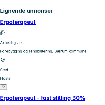
Lignende annonser
Ergoterapeut
Arbeidsgiver
Forebygging og rehabilitering, Bærum kommune
Sted
Hosle
Ergoterapeut - fast stilling 30%