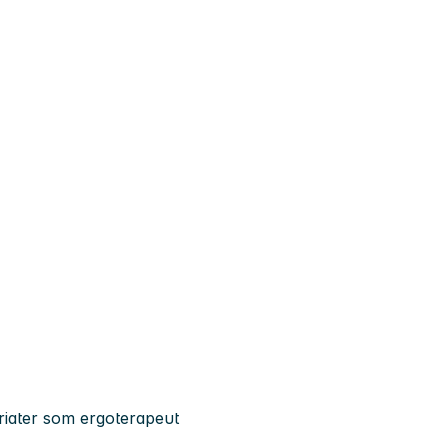
kariater som ergoterapeut