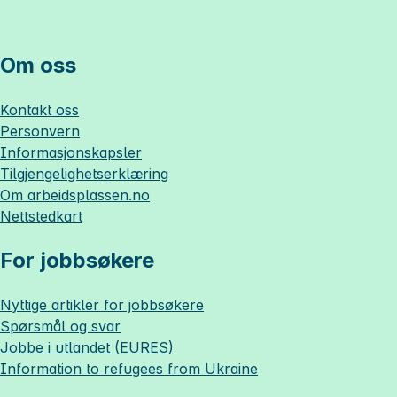
Om oss
Kontakt oss
Personvern
Informasjonskapsler
Tilgjengelighetserklæring
Om
arbeidsplassen.no
Nettstedkart
For jobbsøkere
Nyttige artikler for jobbsøkere
Spørsmål og svar
Jobbe i utlandet (EURES)
Information to refugees from Ukraine