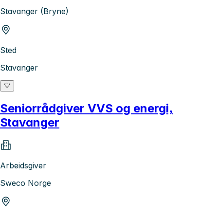
Stavanger (Bryne)
Sted
Stavanger
Seniorrådgiver VVS og energi,
Stavanger
Arbeidsgiver
Sweco Norge