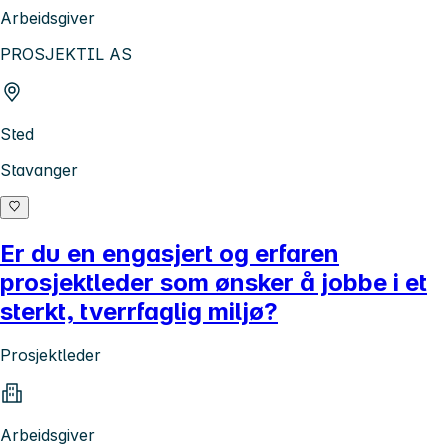
Arbeidsgiver
PROSJEKTIL AS
Sted
Stavanger
Er du en engasjert og erfaren
prosjektleder som ønsker å jobbe i et
sterkt, tverrfaglig miljø?
Prosjektleder
Arbeidsgiver