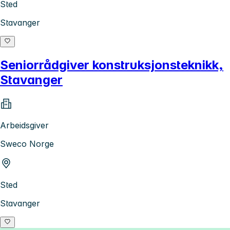
Sted
Stavanger
Seniorrådgiver konstruksjonsteknikk,
Stavanger
Arbeidsgiver
Sweco Norge
Sted
Stavanger