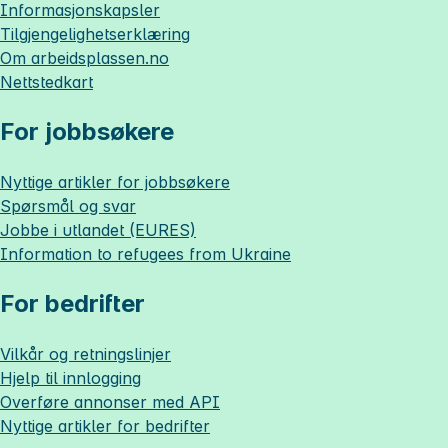
Informasjonskapsler
Tilgjengelighetserklæring
Om
arbeidsplassen.no
Nettstedkart
For jobbsøkere
Nyttige artikler for jobbsøkere
Spørsmål og svar
Jobbe i utlandet (EURES)
Information to refugees from Ukraine
For bedrifter
Vilkår og retningslinjer
Hjelp til innlogging
Overføre annonser med API
Nyttige artikler for bedrifter