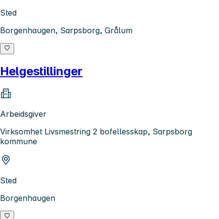
Sted
Borgenhaugen, Sarpsborg, Grålum
Helgestillinger
Arbeidsgiver
Virksomhet Livsmestring 2 bofellesskap, Sarpsborg
kommune
Sted
Borgenhaugen