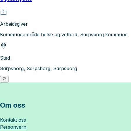
Arbeidsgiver
Kommuneområde helse og velferd, Sarpsborg kommune
Sted
Sarpsborg, Sarpsborg, Sarpsborg
Om oss
Kontakt oss
Personvern