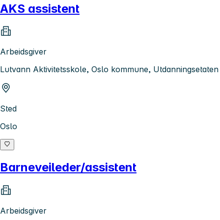
AKS assistent
Arbeidsgiver
Lutvann Aktivitetsskole, Oslo kommune, Utdanningsetaten
Sted
Oslo
Barneveileder/assistent
Arbeidsgiver