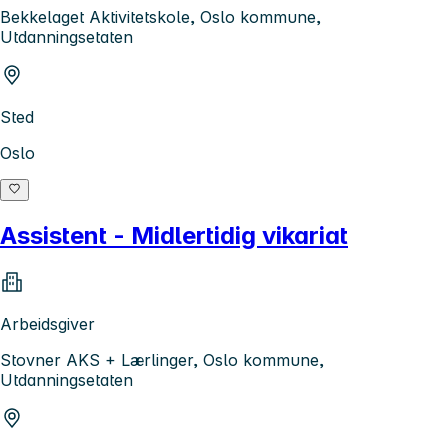
Bekkelaget Aktivitetskole, Oslo kommune,
Utdanningsetaten
Sted
Oslo
Assistent - Midlertidig vikariat
Arbeidsgiver
Stovner AKS + Lærlinger, Oslo kommune,
Utdanningsetaten