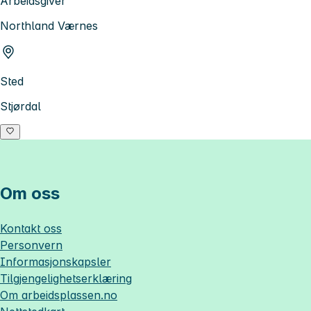
Arbeidsgiver
Northland Værnes
Sted
Stjørdal
Om oss
Kontakt oss
Personvern
Informasjonskapsler
Tilgjengelighetserklæring
Om
arbeidsplassen.no