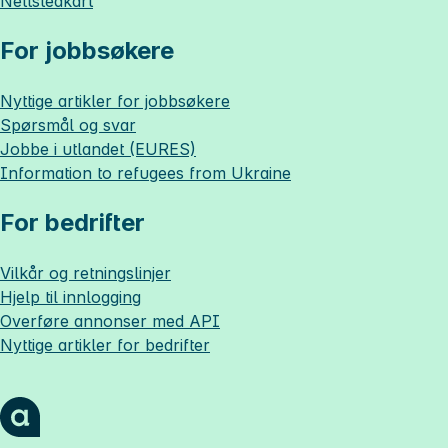
Nettstedkart
For jobbsøkere
Nyttige artikler for jobbsøkere
Spørsmål og svar
Jobbe i utlandet (EURES)
Information to refugees from Ukraine
For bedrifter
Vilkår og retningslinjer
Hjelp til innlogging
Overføre annonser med API
Nyttige artikler for bedrifter