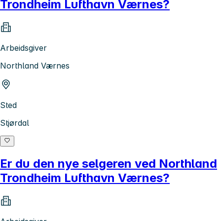
Trondheim Lufthavn Værnes?
Arbeidsgiver
Northland Værnes
Sted
Stjørdal
Er du den nye selgeren ved Northland
Trondheim Lufthavn Værnes?