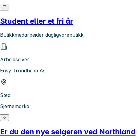
Student eller et fri år
Butikkmedarbeider dagligvarebutikk
Arbeidsgiver
Easy Trondheim As
Sted
Sjetnemarka
Er du den nye selgeren ved Northland