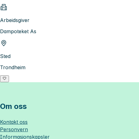
Arbeidsgiver
Dampoteket As
Sted
Trondheim
Om oss
Kontakt oss
Personvern
Informasjonskapsler