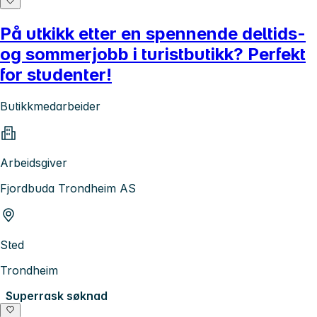
På utkikk etter en spennende deltids-
og sommerjobb i turistbutikk? Perfekt
for studenter!
Butikkmedarbeider
Arbeidsgiver
Fjordbuda Trondheim AS
Sted
Trondheim
Superrask søknad