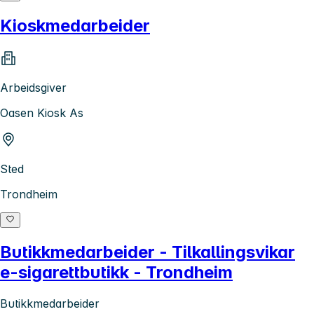
Kioskmedarbeider
Arbeidsgiver
Oasen Kiosk As
Sted
Trondheim
Butikkmedarbeider - Tilkallingsvikar
e-sigarettbutikk - Trondheim
Butikkmedarbeider