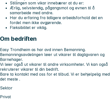
Stillingen som vikar innebærer at du er:
Ærlig, selvstendig, pågangsmot og evnen til å
samarbeide med andre.
Har du erfaring fra tidligere arbeidsforhold det en
fordel men ikke avgjørende.
Fleksibilitet er viktig.
Om bedriften
Easy Trondheim as har avd innen Bemanning.
Bemanningsavdelingen leier ut vikarer til dagligvaren og
Barnehager.
Vi leier også ut vikarer til andre virksomheter. Vi kan også
rekruterer vikarer til din bedrift.
Bare ta kontakt med oss for et tilbud. Vi er behjelpelig med
det meste .
Sektor
Privat