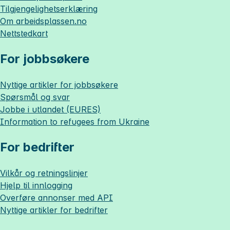
Tilgjengelighetserklæring
Om
arbeidsplassen.no
Nettstedkart
For jobbsøkere
Nyttige artikler for jobbsøkere
Spørsmål og svar
Jobbe i utlandet (EURES)
Information to refugees from Ukraine
For bedrifter
Vilkår og retningslinjer
Hjelp til innlogging
Overføre annonser med API
Nyttige artikler for bedrifter