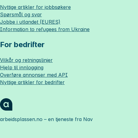
Nyttige artikler for jobbsøkere
Spørsmål og svar
Jobbe i utlandet (EURES)
Information to refugees from Ukraine
For bedrifter
Vilkår og retningslinjer
Hjelp til innlogging
Overføre annonser med API
Nyttige artikler for bedrifter
arbeidsplassen.no
– en tjeneste fra Nav