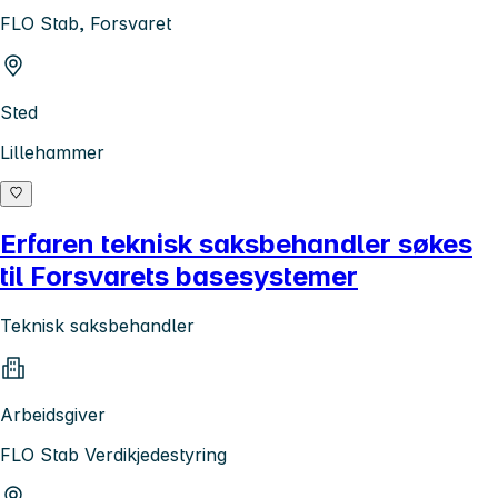
FLO Stab, Forsvaret
Sted
Lillehammer
Erfaren teknisk saksbehandler søkes
til Forsvarets basesystemer
Teknisk saksbehandler
Arbeidsgiver
FLO Stab Verdikjedestyring