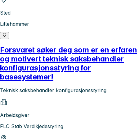
Sted
Lillehammer
Forsvaret søker deg som er en erfaren
og motivert teknisk saksbehandler
konfigurasjonsstyring for
basesystemer!
Teknisk saksbehandler konfigurasjonsstyring
Arbeidsgiver
FLO Stab Verdikjedestyring