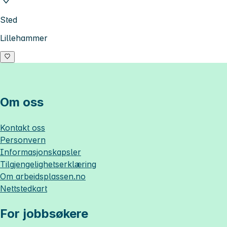
Sted
Lillehammer
Om oss
Kontakt oss
Personvern
Informasjonskapsler
Tilgjengelighetserklæring
Om
arbeidsplassen.no
Nettstedkart
For jobbsøkere