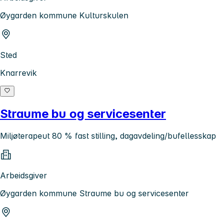
Øygarden kommune Kulturskulen
Sted
Knarrevik
Straume bu og servicesenter
Miljøterapeut 80 % fast stilling, dagavdeling/bufellesskap
Arbeidsgiver
Øygarden kommune Straume bu og servicesenter