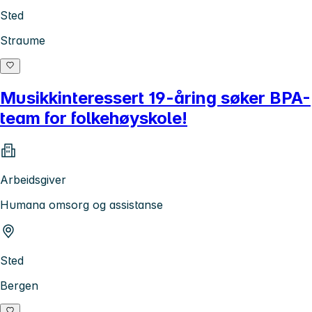
Sted
Straume
Musikkinteressert 19-åring søker BPA-
team for folkehøyskole!
Arbeidsgiver
Humana omsorg og assistanse
Sted
Bergen