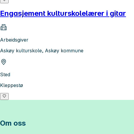
Engasjement kulturskolelærer i gitar
Arbeidsgiver
Askøy kulturskole, Askøy kommune
Sted
Kleppestø
Om oss