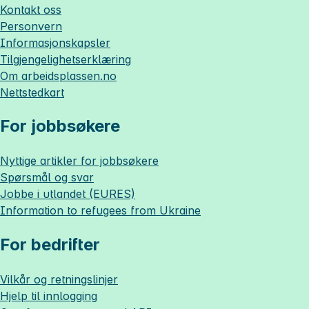
Kontakt oss
Personvern
Informasjonskapsler
Tilgjengelighetserklæring
Om
arbeidsplassen.no
Nettstedkart
For jobbsøkere
Nyttige artikler for jobbsøkere
Spørsmål og svar
Jobbe i utlandet (EURES)
Information to refugees from Ukraine
For bedrifter
Vilkår og retningslinjer
Hjelp til innlogging