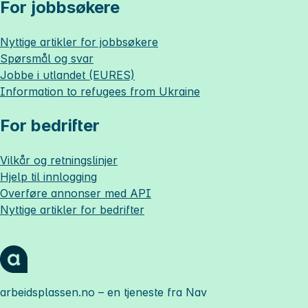
For jobbsøkere
Nyttige artikler for jobbsøkere
Spørsmål og svar
Jobbe i utlandet (EURES)
Information to refugees from Ukraine
For bedrifter
Vilkår og retningslinjer
Hjelp til innlogging
Overføre annonser med API
Nyttige artikler for bedrifter
arbeidsplassen.no
– en tjeneste fra Nav