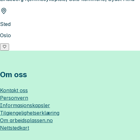
Sted
Oslo
Om oss
Kontakt oss
Personvern
Informasjonskapsler
Tilgjengelighetserklæring
Om
arbeidsplassen.no
Nettstedkart