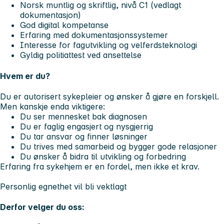
Norsk muntlig og skriftlig, nivå C1 (vedlagt
dokumentasjon)
God digital kompetanse
Erfaring med dokumentasjonssystemer
Interesse for fagutvikling og velferdsteknologi
Gyldig politiattest ved ansettelse
Hvem er du?
Du er autorisert sykepleier og ønsker å gjøre en forskjell.
Men kanskje enda viktigere:
Du ser mennesket bak diagnosen
Du er faglig engasjert og nysgjerrig
Du tar ansvar og finner løsninger
Du trives med samarbeid og bygger gode relasjoner
Du ønsker å bidra til utvikling og forbedring
Erfaring fra sykehjem er en fordel, men ikke et krav.
Personlig egnethet vil bli vektlagt
Derfor velger du oss: