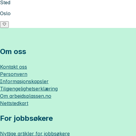
Sted
Oslo
Om oss
Kontakt oss
Personvern
Informasjonskapsler
Tilgjengelighetserklæring
Om
arbeidsplassen.no
Nettstedkart
For jobbsøkere
Nyttige artikler for jobbsøkere