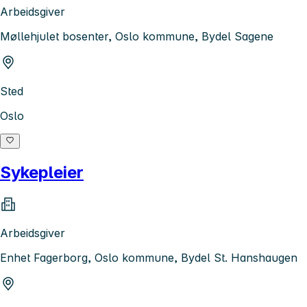
Arbeidsgiver
Møllehjulet bosenter, Oslo kommune, Bydel Sagene
Sted
Oslo
Sykepleier
Arbeidsgiver
Enhet Fagerborg, Oslo kommune, Bydel St. Hanshaugen