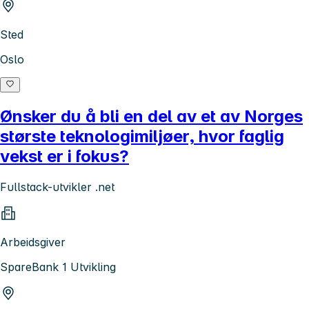
Sted
Oslo
Ønsker du å bli en del av et av Norges
største teknologimiljøer, hvor faglig
vekst er i fokus?
Fullstack-utvikler .net
Arbeidsgiver
SpareBank 1 Utvikling