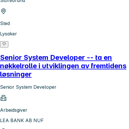
Storebrand
Sted
Lysaker
Senior System Developer -- ta en
nøkkelrolle i utviklingen av fremtidens
løsninger
Senior System Developer
Arbeidsgiver
LEA BANK AB NUF