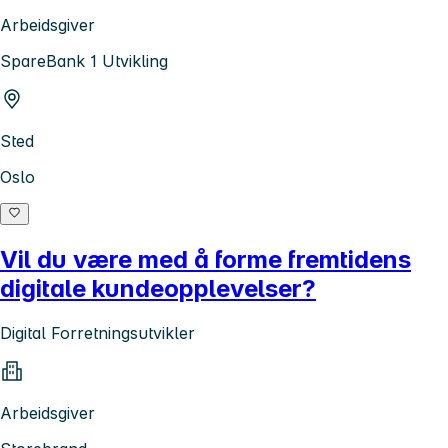
Arbeidsgiver
SpareBank 1 Utvikling
Sted
Oslo
Vil du være med å forme fremtidens
digitale kundeopplevelser?
Digital Forretningsutvikler
Arbeidsgiver