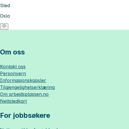
Sted
Oslo
Om oss
Kontakt oss
Personvern
Informasjonskapsler
Tilgjengelighetserklæring
Om
arbeidsplassen.no
Nettstedkart
For jobbsøkere