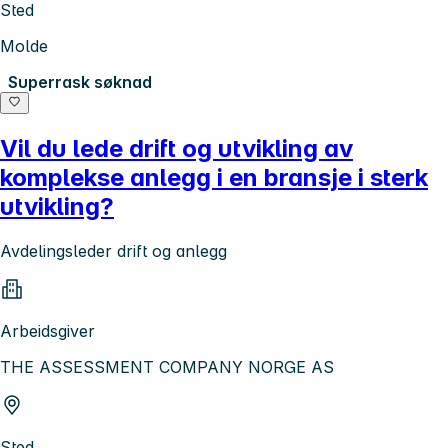
Sted
Molde
Superrask søknad
Vil du lede drift og utvikling av
komplekse anlegg i en bransje i sterk
utvikling?
Avdelingsleder drift og anlegg
Arbeidsgiver
THE ASSESSMENT COMPANY NORGE AS
Sted