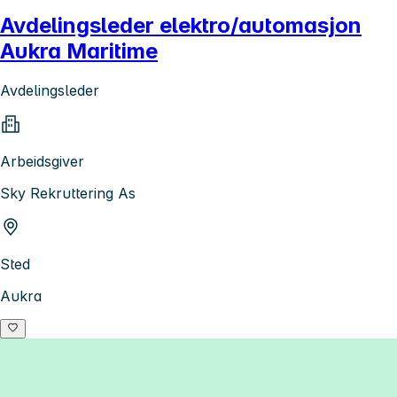
Avdelingsleder elektro/automasjon
Aukra Maritime
Avdelingsleder
Arbeidsgiver
Sky Rekruttering As
Sted
Aukra