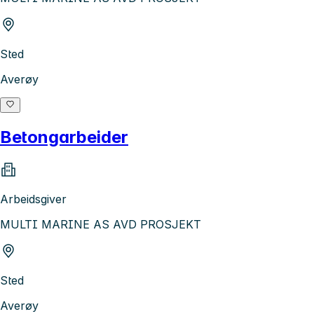
Sted
Averøy
Betongarbeider
Arbeidsgiver
MULTI MARINE AS AVD PROSJEKT
Sted
Averøy