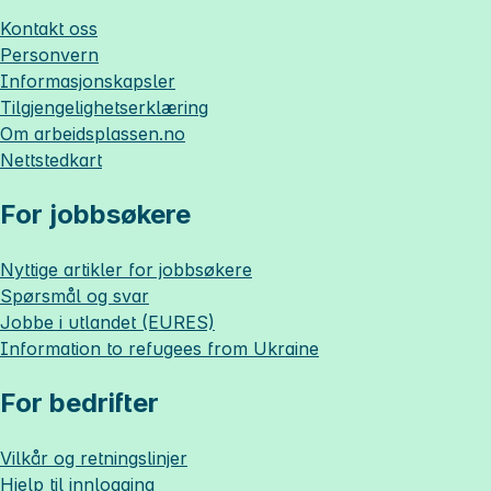
Kontakt oss
Personvern
Informasjonskapsler
Tilgjengelighetserklæring
Om
arbeidsplassen.no
Nettstedkart
For jobbsøkere
Nyttige artikler for jobbsøkere
Spørsmål og svar
Jobbe i utlandet (EURES)
Information to refugees from Ukraine
For bedrifter
Vilkår og retningslinjer
Hjelp til innlogging