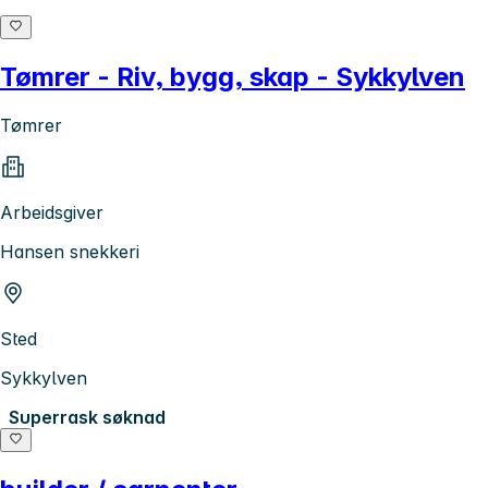
Tømrer - Riv, bygg, skap - Sykkylven
Tømrer
Arbeidsgiver
Hansen snekkeri
Sted
Sykkylven
Superrask søknad