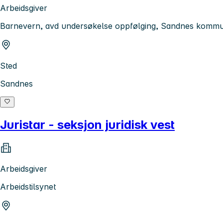
Arbeidsgiver
Barnevern, avd undersøkelse oppfølging, Sandnes komm
Sted
Sandnes
Juristar - seksjon juridisk vest
Arbeidsgiver
Arbeidstilsynet