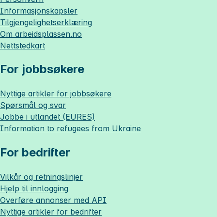
Informasjonskapsler
Tilgjengelighetserklæring
Om
arbeidsplassen.no
Nettstedkart
For jobbsøkere
Nyttige artikler for jobbsøkere
Spørsmål og svar
Jobbe i utlandet (EURES)
Information to refugees from Ukraine
For bedrifter
Vilkår og retningslinjer
Hjelp til innlogging
Overføre annonser med API
Nyttige artikler for bedrifter