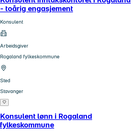
- toårig engasjement
Konsulent
Arbeidsgiver
Rogaland fylkeskommune
Sted
Stavanger
Konsulent lønn i Rogaland
fylkeskommune