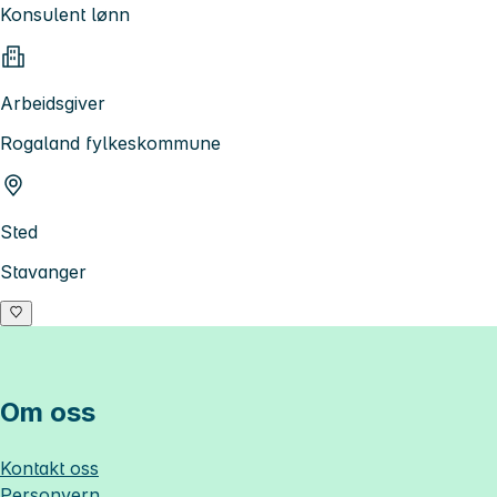
Konsulent lønn
Arbeidsgiver
Rogaland fylkeskommune
Sted
Stavanger
Om oss
Kontakt oss
Personvern