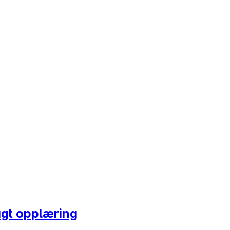
agt opplæring