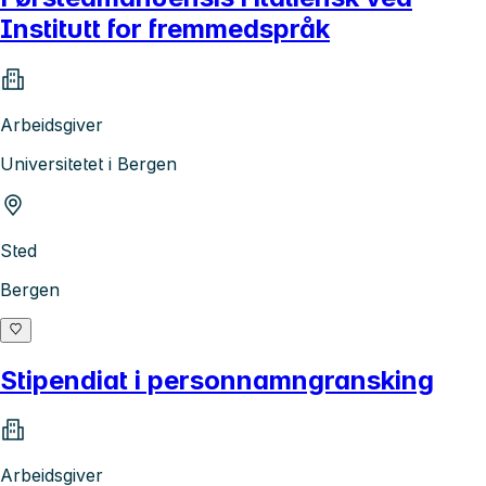
Institutt for fremmedspråk
Arbeidsgiver
Universitetet i Bergen
Sted
Bergen
Stipendiat i personnamngransking
Arbeidsgiver