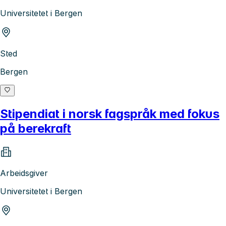
Universitetet i Bergen
Sted
Bergen
Stipendiat i norsk fagspråk med fokus
på berekraft
Arbeidsgiver
Universitetet i Bergen