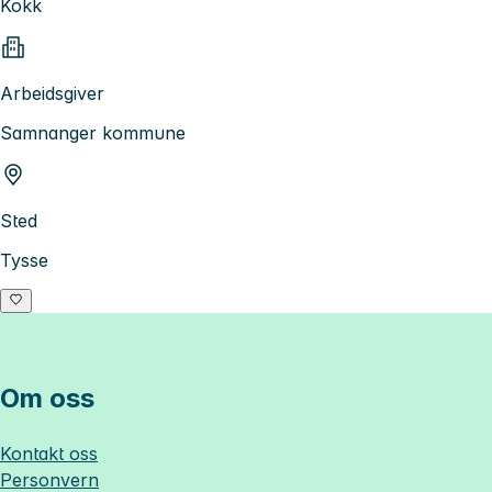
Kokk
Arbeidsgiver
Samnanger kommune
Sted
Tysse
Om oss
Kontakt oss
Personvern