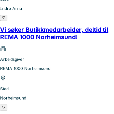
Indre Arna
Vi søker Butikkmedarbeider, deltid til
REMA 1000 Norheimsund!
Arbeidsgiver
REMA 1000 Norheimsund
Sted
Norheimsund