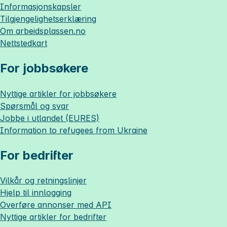
Informasjonskapsler
Tilgjengelighetserklæring
Om
arbeidsplassen.no
Nettstedkart
For jobbsøkere
Nyttige artikler for jobbsøkere
Spørsmål og svar
Jobbe i utlandet (EURES)
Information to refugees from Ukraine
For bedrifter
Vilkår og retningslinjer
Hjelp til innlogging
Overføre annonser med API
Nyttige artikler for bedrifter