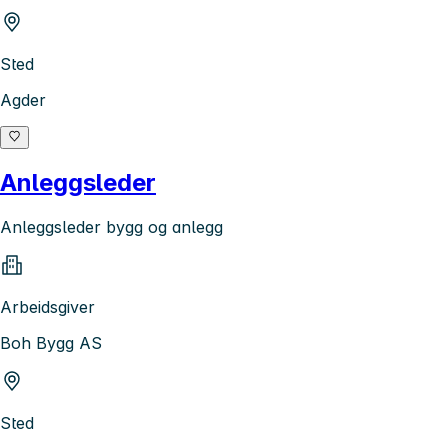
Sted
Agder
Anleggsleder
Anleggsleder bygg og anlegg
Arbeidsgiver
Boh Bygg AS
Sted