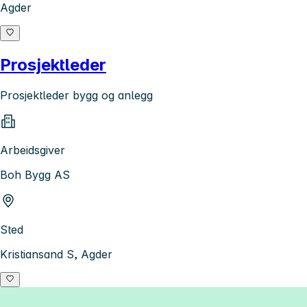
Agder
Prosjektleder
Prosjektleder bygg og anlegg
Arbeidsgiver
Boh Bygg AS
Sted
Kristiansand S, Agder