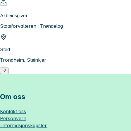
Arbeidsgiver
Statsforvalteren i Trøndelag
Sted
Trondheim, Steinkjer
Om oss
Kontakt oss
Personvern
Informasjonskapsler