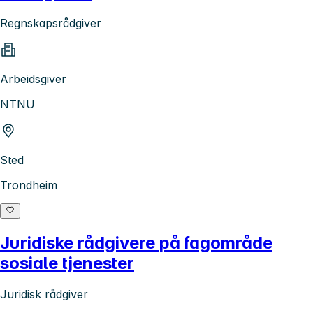
Regnskapsrådgiver
Arbeidsgiver
NTNU
Sted
Trondheim
Juridiske rådgivere på fagområde
sosiale tjenester
Juridisk rådgiver