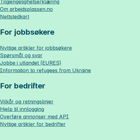
Tilgjengelighetserklæring
Om
arbeidsplassen.no
Nettstedkart
For jobbsøkere
Nyttige artikler for jobbsøkere
Spørsmål og svar
Jobbe i utlandet (EURES)
Information to refugees from Ukraine
For bedrifter
Vilkår og retningslinjer
Hjelp til innlogging
Overføre annonser med API
Nyttige artikler for bedrifter