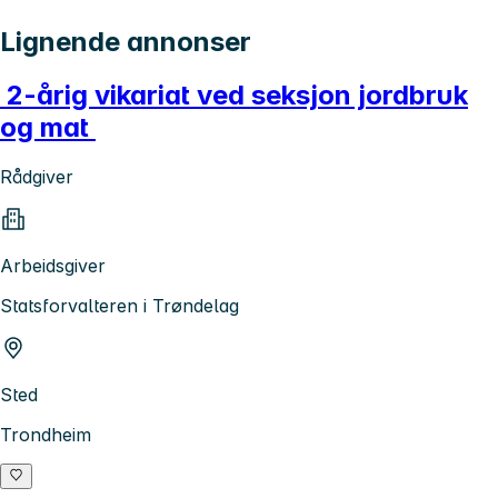
Lignende annonser
2-årig vikariat ved seksjon jordbruk
og mat
Rådgiver
Arbeidsgiver
Statsforvalteren i Trøndelag
Sted
Trondheim