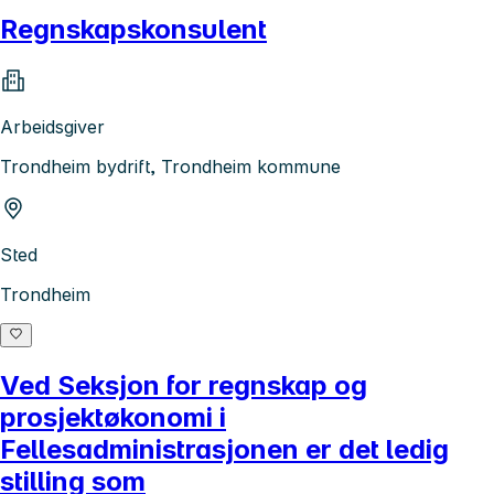
Regnskapskonsulent
Arbeidsgiver
Trondheim bydrift, Trondheim kommune
Sted
Trondheim
Ved Seksjon for regnskap og
prosjektøkonomi i
Fellesadministrasjonen er det ledig
stilling som