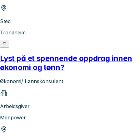
Sted
Trondheim
Lyst på et spennende oppdrag innen
økonomi og lønn?
Økonomi/ Lønnskonsulent
Arbeidsgiver
Manpower