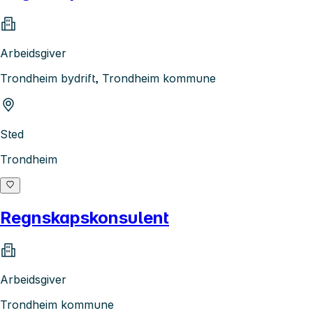
Arbeidsgiver
Trondheim bydrift, Trondheim kommune
Sted
Trondheim
Regnskapskonsulent
Arbeidsgiver
Trondheim kommune