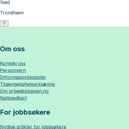
Sted
Trondheim
Om oss
Kontakt oss
Personvern
Informasjonskapsler
Tilgjengelighetserklæring
Om
arbeidsplassen.no
Nettstedkart
For jobbsøkere
Nyttige artikler for jobbsøkere