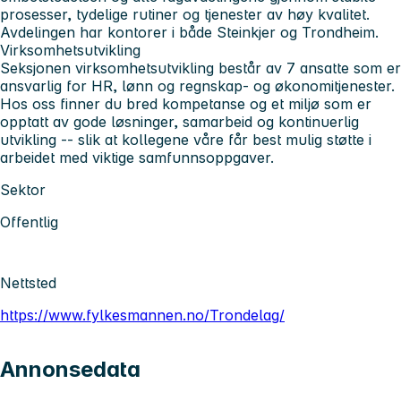
prosesser, tydelige rutiner og tjenester av høy kvalitet.
Avdelingen har kontorer i både Steinkjer og Trondheim.
Virksomhetsutvikling
Seksjonen virksomhetsutvikling består av 7 ansatte som er
ansvarlig for HR, lønn og regnskap- og økonomitjenester.
Hos oss finner du bred kompetanse og et miljø som er
opptatt av gode løsninger, samarbeid og kontinuerlig
utvikling -- slik at kollegene våre får best mulig støtte i
arbeidet med viktige samfunnsoppgaver.
Sektor
Offentlig
Nettsted
https://www.fylkesmannen.no/Trondelag/
Annonsedata