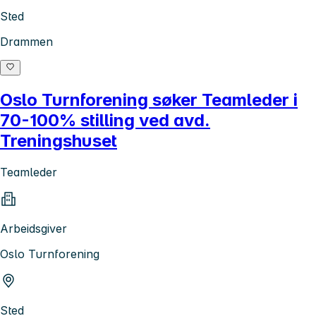
Sted
Drammen
Oslo Turnforening søker Teamleder i
70-100% stilling ved avd.
Treningshuset
Teamleder
Arbeidsgiver
Oslo Turnforening
Sted