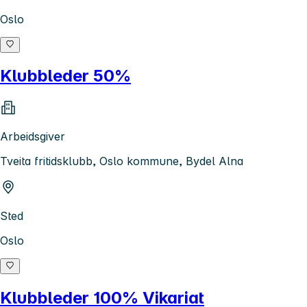
Oslo
Klubbleder 50%
Arbeidsgiver
Tveita fritidsklubb, Oslo kommune, Bydel Alna
Sted
Oslo
Klubbleder 100% Vikariat