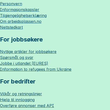
Personvern
Informasjonskapsler
Tilgjengelighetserklæring
Om
arbeidsplassen.no
Nettstedkart
For jobbsøkere
Nyttige artikler for jobbsøkere
Spørsmål og svar
Jobbe i utlandet (EURES)
Information to refugees from Ukraine
For bedrifter
Vilkår og retningslinjer
Hjelp til innlogging
Overføre annonser med API