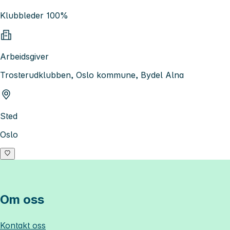
Klubbleder 100%
Arbeidsgiver
Trosterudklubben, Oslo kommune, Bydel Alna
Sted
Oslo
Om oss
Kontakt oss