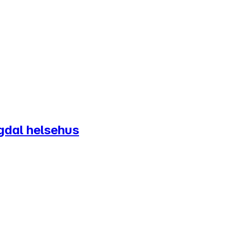
ngdal helsehus