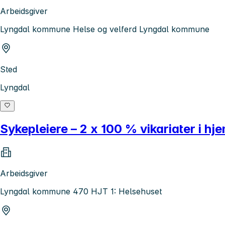
Arbeidsgiver
Lyngdal kommune Helse og velferd Lyngdal kommune
Sted
Lyngdal
Sykepleiere – 2 x 100 % vikariater i hj
Arbeidsgiver
Lyngdal kommune 470 HJT 1: Helsehuset