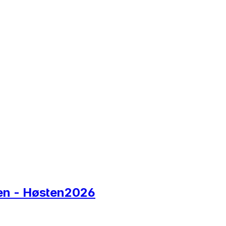
ten - Høsten2026