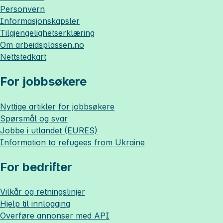
Personvern
Informasjonskapsler
Tilgjengelighetserklæring
Om
arbeidsplassen.no
Nettstedkart
For jobbsøkere
Nyttige artikler for jobbsøkere
Spørsmål og svar
Jobbe i utlandet (EURES)
Information to refugees from Ukraine
For bedrifter
Vilkår og retningslinjer
Hjelp til innlogging
Overføre annonser med API