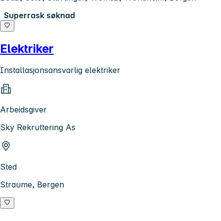
Superrask søknad
Elektriker
Installasjonsansvarlig elektriker
Arbeidsgiver
Sky Rekruttering As
Sted
Straume, Bergen