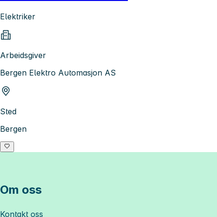
Elektriker
Arbeidsgiver
Bergen Elektro Automasjon AS
Sted
Bergen
Om oss
Kontakt oss