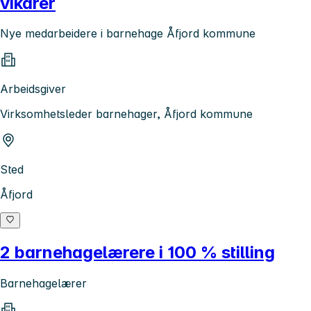
vikarer
Nye medarbeidere i barnehage Åfjord kommune
Arbeidsgiver
Virksomhetsleder barnehager, Åfjord kommune
Sted
Åfjord
2 barnehagelærere i 100 % stilling
Barnehagelærer