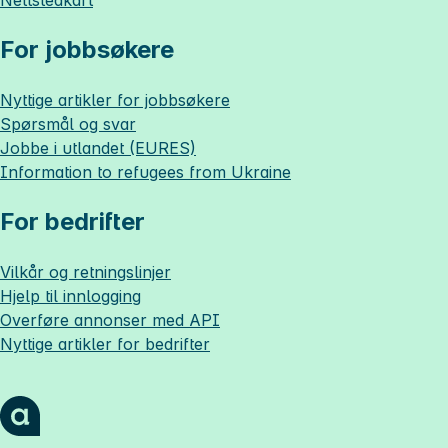
For jobbsøkere
Nyttige artikler for jobbsøkere
Spørsmål og svar
Jobbe i utlandet (EURES)
Information to refugees from Ukraine
For bedrifter
Vilkår og retningslinjer
Hjelp til innlogging
Overføre annonser med API
Nyttige artikler for bedrifter