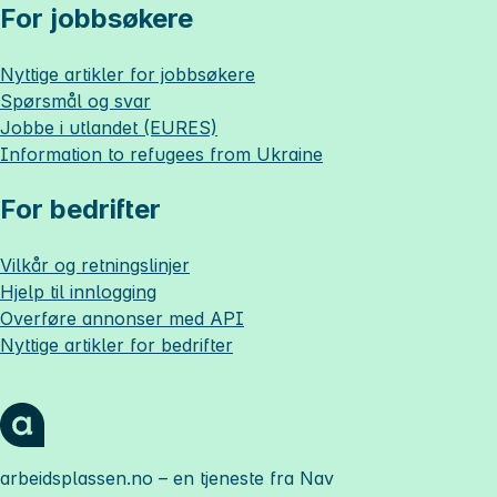
For jobbsøkere
Nyttige artikler for jobbsøkere
Spørsmål og svar
Jobbe i utlandet (EURES)
Information to refugees from Ukraine
For bedrifter
Vilkår og retningslinjer
Hjelp til innlogging
Overføre annonser med API
Nyttige artikler for bedrifter
arbeidsplassen.no
– en tjeneste fra Nav