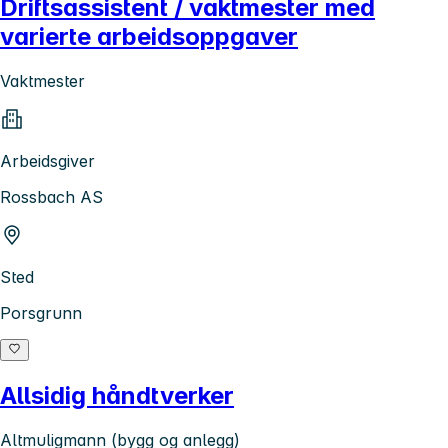
Driftsassistent / vaktmester med
varierte arbeidsoppgaver
Vaktmester
Arbeidsgiver
Rossbach AS
Sted
Porsgrunn
Allsidig håndtverker
Altmuligmann (bygg og anlegg)