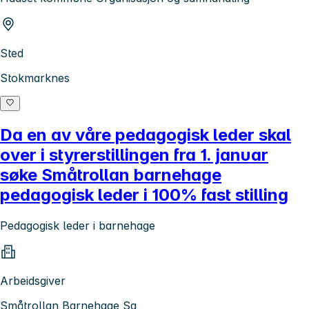
Sted
Stokmarknes
Da en av våre pedagogisk leder skal
over i styrerstillingen fra 1. januar
søke Småtrollan barnehage
pedagogisk leder i 100% fast stilling
Pedagogisk leder i barnehage
Arbeidsgiver
Småtrollan Barnehage Sa