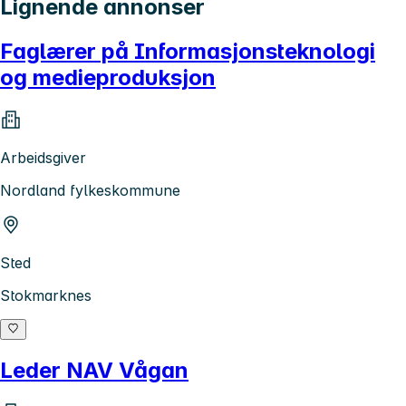
Lignende annonser
Faglærer på Informasjonsteknologi
og medieproduksjon
Arbeidsgiver
Nordland fylkeskommune
Sted
Stokmarknes
Leder NAV Vågan