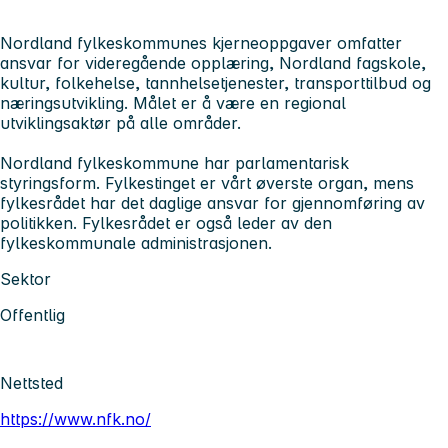
Nordland fylkeskommunes
kjerneoppgaver omfatter
ansvar for videregående opplæring, Nordland fagskole,
kultur, folkehelse, tannhelsetjenester, transporttilbud og
næringsutvikling. Målet er å være en regional
utviklingsaktør på alle områder.
Nordland fylkeskommune har parlamentarisk
styringsform. Fylkestinget er vårt øverste organ, mens
fylkesrådet har det daglige ansvar for gjennomføring av
politikken. Fylkesrådet er også leder av den
fylkeskommunale administrasjonen.
Sektor
Offentlig
Nettsted
https://www.nfk.no/