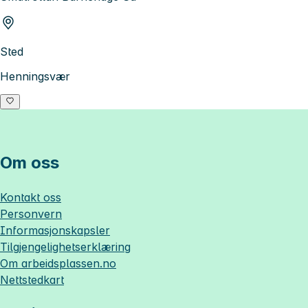
Sted
Henningsvær
Om oss
Kontakt oss
Personvern
Informasjonskapsler
Tilgjengelighetserklæring
Om
arbeidsplassen.no
Nettstedkart