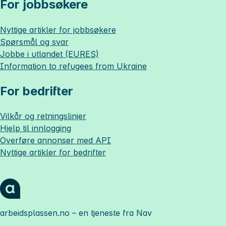
For jobbsøkere
Nyttige artikler for jobbsøkere
Spørsmål og svar
Jobbe i utlandet (EURES)
Information to refugees from Ukraine
For bedrifter
Vilkår og retningslinjer
Hjelp til innlogging
Overføre annonser med API
Nyttige artikler for bedrifter
arbeidsplassen.no
– en tjeneste fra Nav