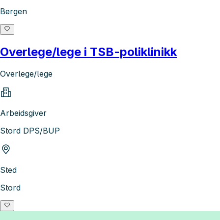
Bergen
Overlege/lege i TSB-poliklinikk
Overlege/lege
Arbeidsgiver
Stord DPS/BUP
Sted
Stord