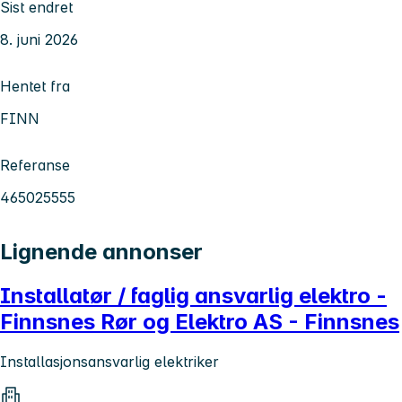
Sist endret
8. juni 2026
Hentet fra
FINN
Referanse
465025555
Lignende annonser
Installatør / faglig ansvarlig elektro -
Finnsnes Rør og Elektro AS - Finnsnes
Installasjonsansvarlig elektriker