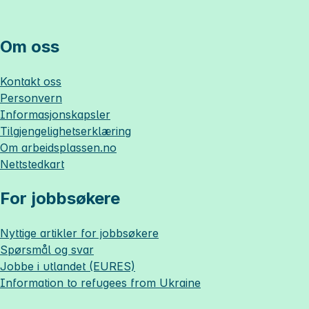
Om oss
Kontakt oss
Personvern
Informasjonskapsler
Tilgjengelighetserklæring
Om
arbeidsplassen.no
Nettstedkart
For jobbsøkere
Nyttige artikler for jobbsøkere
Spørsmål og svar
Jobbe i utlandet (EURES)
Information to refugees from Ukraine