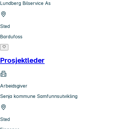
Lundberg Bilservice As
Sted
Bardufoss
Prosjektleder
Arbeidsgiver
Senja kommune Samfunnsutvikling
Sted