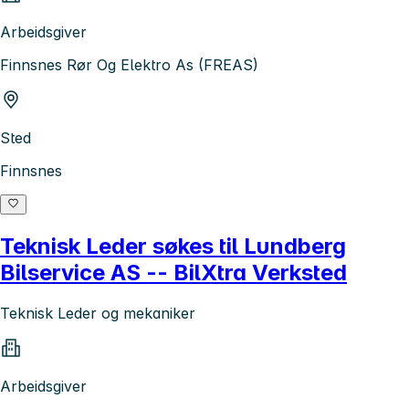
Arbeidsgiver
Finnsnes Rør Og Elektro As (FREAS)
Sted
Finnsnes
Teknisk Leder søkes til Lundberg
Bilservice AS -- BilXtra Verksted
Teknisk Leder og mekaniker
Arbeidsgiver