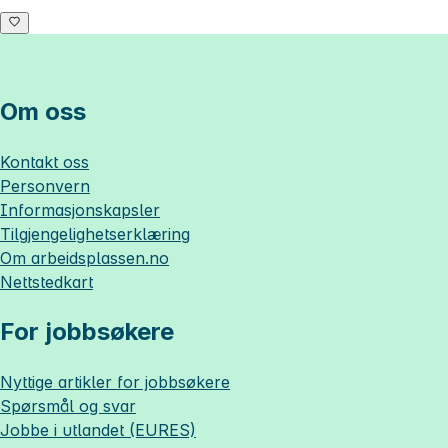
Om oss
Kontakt oss
Personvern
Informasjonskapsler
Tilgjengelighetserklæring
Om
arbeidsplassen.no
Nettstedkart
For jobbsøkere
Nyttige artikler for jobbsøkere
Spørsmål og svar
Jobbe i utlandet (EURES)