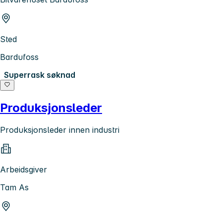
Sted
Bardufoss
Superrask søknad
Produksjonsleder
Produksjonsleder innen industri
Arbeidsgiver
Tam As