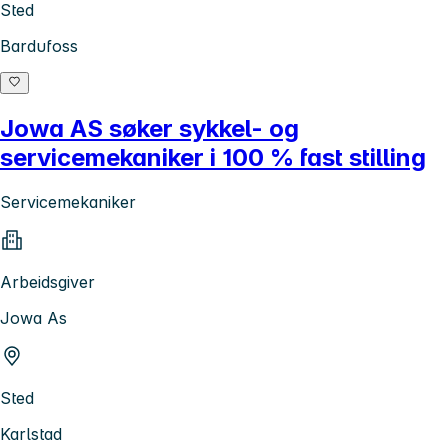
Sted
Bardufoss
Jowa AS søker sykkel- og
servicemekaniker i 100 % fast stilling
Servicemekaniker
Arbeidsgiver
Jowa As
Sted
Karlstad